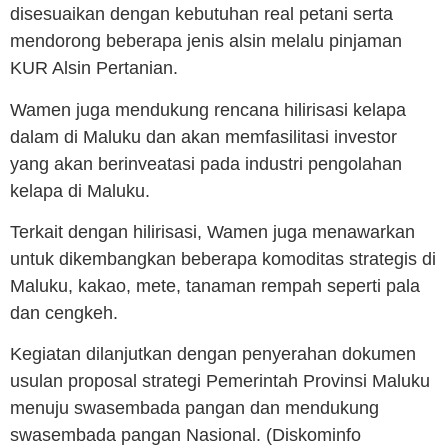
disesuaikan dengan kebutuhan real petani serta
mendorong beberapa jenis alsin melalu pinjaman
KUR Alsin Pertanian.
Wamen juga mendukung rencana hilirisasi kelapa
dalam di Maluku dan akan memfasilitasi investor
yang akan berinveatasi pada industri pengolahan
kelapa di Maluku.
Terkait dengan hilirisasi, Wamen juga menawarkan
untuk dikembangkan beberapa komoditas strategis di
Maluku, kakao, mete, tanaman rempah seperti pala
dan cengkeh.
Kegiatan dilanjutkan dengan penyerahan dokumen
usulan proposal strategi Pemerintah Provinsi Maluku
menuju swasembada pangan dan mendukung
swasembada pangan Nasional. (Diskominfo