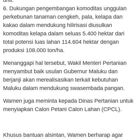
6. Dukungan pengembangan komoditas unggulan
perkebunan tanaman cengkeh, pala, kelapa dan
kakao dalam mendukung hilirisasi diusulkan
komoditas kelapa dalam seluas 5.400 hektar dari
total potensi luas lahan 114.604 hektar dengan
produksi 108.000 ton/ha.
Menanggapi hal tersebut, Wakil Menteri Pertanian
menyambut baik usulan Gubernur Maluku dan
berjanji akan merealisasikan terkait kebutuhan
Maluku dalam mendukung swasembada pangan.
Wamen juga meminta kepada Dinas Pertanian untuk
menyiapkan Calon Petani Calon Lahan (CPCL).
Khusus bantuan alsintan, Wamen berharap agar