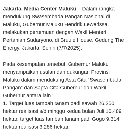
Jakarta, Media Center Maluku –
Dalam rangka
mendukung Swasembada Pangan Nasional di
Maluku, Gubernur Maluku Hendrik Lewerissa,
melakukan pertemuan dengan Wakil Menteri
Pertanian Sudaryono, di Bruule House, Gedung The
Energy, Jakarta, Senin (7/7/2025).
Pada kesempatan tersebut, Gubernur Maluku
menyampaikan usulan dan dukungan Provinsi
Maluku dalam mendukung Asta Cita “Swasembada
Pangan” dan Sapta Cita Gubernur dan Wakil
Gubernur antara lain :
1. Target luas tambah tanam padi sawah 26.250
hektar realisasi s/d minggu kedua bulan Juli 10.489
hektar, target luas tambah tanam padi Gogo 9.314
hektar realisasi 3.286 hektar.