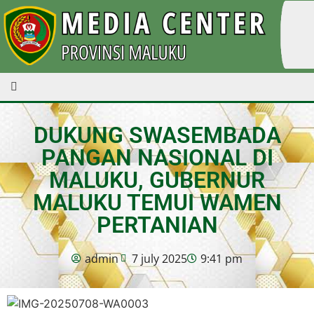
DUKUNG SWASEMBADA
PANGAN NASIONAL DI
MALUKU, GUBERNUR
MALUKU TEMUI WAMEN
PERTANIAN
admin
7 july 2025
9:41 pm