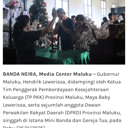
BANDA NEIRA, Media Center Maluku –
Gubernur
Maluku, Hendrik Lewerissa, didampingi oleh Ketua
Tim Penggerak Pemberdayaan Kesejahteraan
Keluarga (TP PKK) Provinsi Maluku, Maya Baby
Lewerissa, serta sejumlah anggota Dewan
Perwakilan Rakyat Daerah (DPRD) Provinsi Maluku,
singgah di Istana Mini Banda dan Gereja Tua, pada