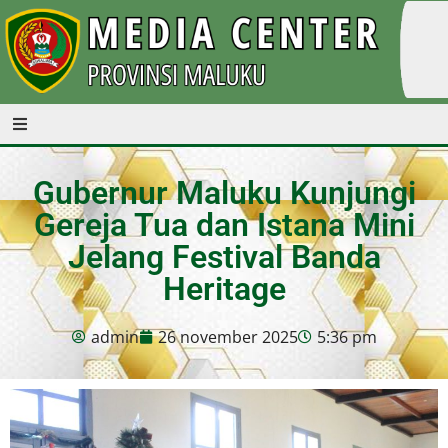
Gubernur Maluku Kunjungi
Gereja Tua dan Istana Mini
Jelang Festival Banda
Heritage
admin
26 november 2025
5:36 pm