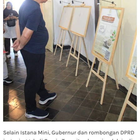
Selain Istana Mini, Gubernur dan rombongan DPRD