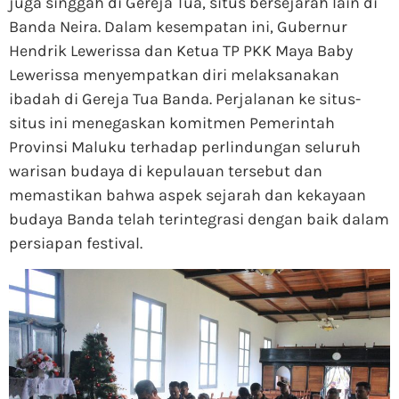
juga singgah di Gereja Tua, situs bersejarah lain di
Banda Neira. Dalam kesempatan ini, Gubernur
Hendrik Lewerissa dan Ketua TP PKK Maya Baby
Lewerissa menyempatkan diri melaksanakan
ibadah di Gereja Tua Banda. Perjalanan ke situs-
situs ini menegaskan komitmen Pemerintah
Provinsi Maluku terhadap perlindungan seluruh
warisan budaya di kepulauan tersebut dan
memastikan bahwa aspek sejarah dan kekayaan
budaya Banda telah terintegrasi dengan baik dalam
persiapan festival.