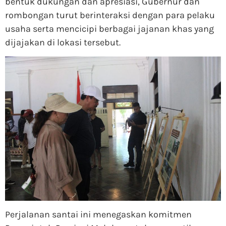
bentuk dukungan dan apresiasi, Gubernur dan
rombongan turut berinteraksi dengan para pelaku
usaha serta mencicipi berbagai jajanan khas yang
dijajakan di lokasi tersebut.
Perjalanan santai ini menegaskan komitmen