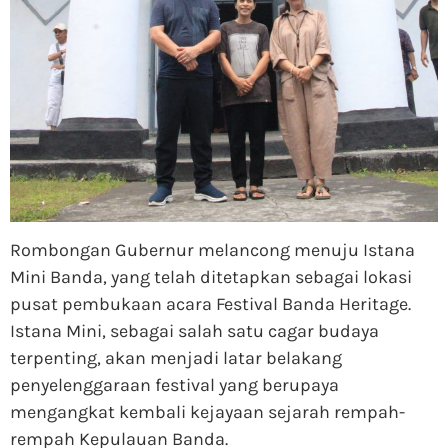
Rombongan Gubernur melancong menuju Istana
Mini Banda, yang telah ditetapkan sebagai lokasi
pusat pembukaan acara Festival Banda Heritage.
Istana Mini, sebagai salah satu cagar budaya
terpenting, akan menjadi latar belakang
penyelenggaraan festival yang berupaya
mengangkat kembali kejayaan sejarah rempah-
rempah Kepulauan Banda.