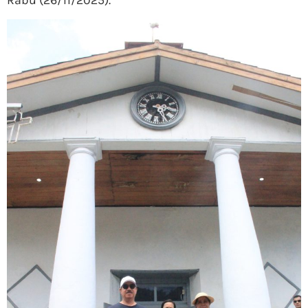
Rabu (26/11/2025).