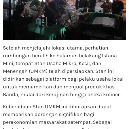
Setelah menjelajahi lokasi utama, perhatian
rombongan beralih ke halaman belakang Istana
Mini, tempat Stan Usaha Mikro, Kecil, dan
Menengah (UMKM) telah dipersiapkan. Stan ini
didirikan sebagai platform bagi pelaku usaha lokal
untuk memamerkan dan menjual produk khas
Banda, mulai dari kerajinan hingga aneka kuliner.
Keberadaan Stan UMKM ini diharapkan dapat
memberikan dorongan signifikan bagi
perekonomian masyarakat setempat. Sebagai