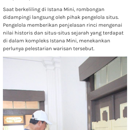
Saat berkeliling di Istana Mini, rombongan
didampingi langsung oleh pihak pengelola situs.
Pengelola memberikan penjelasan rinci mengenai
nilai historis dan situs-situs sejarah yang terdapat
di dalam kompleks Istana Mini, menekankan
perlunya pelestarian warisan tersebut.