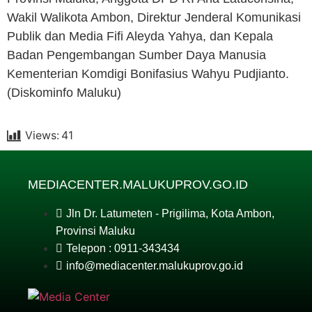
Wakil Walikota Ambon, Direktur Jenderal Komunikasi
Publik dan Media Fifi Aleyda Yahya, dan Kepala
Badan Pengembangan Sumber Daya Manusia
Kementerian Komdigi Bonifasius Wahyu Pudjianto.
(Diskominfo Maluku)
Views:
41
MEDIACENTER.MALUKUPROV.GO.ID
Jln Dr. Latumeten - Prigilima, Kota Ambon,
Provinsi Maluku
Telepon : 0911-343434
info@mediacenter.malukuprov.go.id