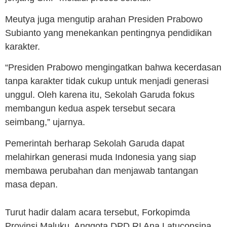
Meutya juga mengutip arahan Presiden Prabowo
Subianto yang menekankan pentingnya pendidikan
karakter.
“Presiden Prabowo mengingatkan bahwa kecerdasan
tanpa karakter tidak cukup untuk menjadi generasi
unggul. Oleh karena itu, Sekolah Garuda fokus
membangun kedua aspek tersebut secara
seimbang,” ujarnya.
Pemerintah berharap Sekolah Garuda dapat
melahirkan generasi muda Indonesia yang siap
membawa perubahan dan menjawab tantangan
masa depan.
Turut hadir dalam acara tersebut, Forkopimda
Provinsi Maluku, Anggota DPD RI Ana Latuconsina,