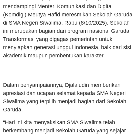
mendampingi Menteri Komunikasi dan Digital
(Komdigi) Meutya Hafid meresmikan Sekolah Garuda
di SMA Negeri Siwalima, Rabu (8/10/2025). Sekolah
ini merupakan bagian dari program nasional Garuda
Transformasi yang digagas pemerintah untuk
menyiapkan generasi unggul Indonesia, baik dari sisi
akademik maupun pembentukan karakter.
Dalam penyampaiannya, Djalaludin memberikan
apresiasi dan ucapan selamat kepada SMA Negeri
Siwalima yang terpilih menjadi bagian dari Sekolah
Garuda.
“Hari ini kita menyaksikan SMA Siwalima telah
berkembang menjadi Sekolah Garuda yang sejajar