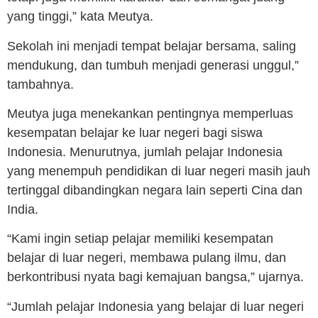
yang tinggi,” kata Meutya.
Sekolah ini menjadi tempat belajar bersama, saling
mendukung, dan tumbuh menjadi generasi unggul,”
tambahnya.
Meutya juga menekankan pentingnya memperluas
kesempatan belajar ke luar negeri bagi siswa
Indonesia. Menurutnya, jumlah pelajar Indonesia
yang menempuh pendidikan di luar negeri masih jauh
tertinggal dibandingkan negara lain seperti Cina dan
India.
“Kami ingin setiap pelajar memiliki kesempatan
belajar di luar negeri, membawa pulang ilmu, dan
berkontribusi nyata bagi kemajuan bangsa,” ujarnya.
“Jumlah pelajar Indonesia yang belajar di luar negeri