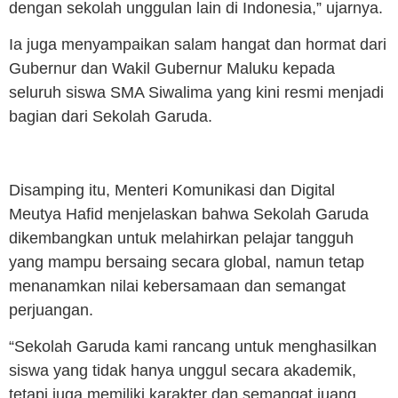
dengan sekolah unggulan lain di Indonesia,” ujarnya.
Ia juga menyampaikan salam hangat dan hormat dari
Gubernur dan Wakil Gubernur Maluku kepada
seluruh siswa SMA Siwalima yang kini resmi menjadi
bagian dari Sekolah Garuda.
Disamping itu, Menteri Komunikasi dan Digital
Meutya Hafid menjelaskan bahwa Sekolah Garuda
dikembangkan untuk melahirkan pelajar tangguh
yang mampu bersaing secara global, namun tetap
menanamkan nilai kebersamaan dan semangat
perjuangan.
“Sekolah Garuda kami rancang untuk menghasilkan
siswa yang tidak hanya unggul secara akademik,
tetapi juga memiliki karakter dan semangat juang