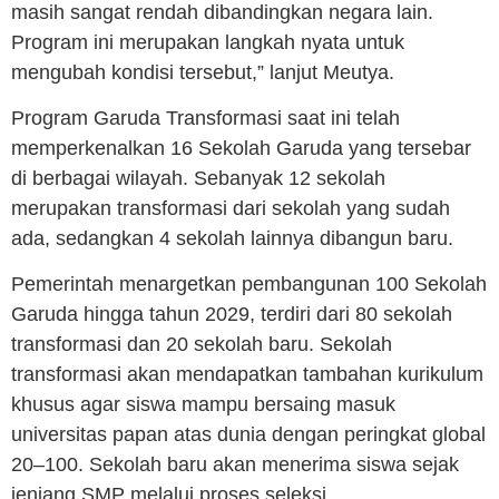
masih sangat rendah dibandingkan negara lain.
Program ini merupakan langkah nyata untuk
mengubah kondisi tersebut,” lanjut Meutya.
Program Garuda Transformasi saat ini telah
memperkenalkan 16 Sekolah Garuda yang tersebar
di berbagai wilayah. Sebanyak 12 sekolah
merupakan transformasi dari sekolah yang sudah
ada, sedangkan 4 sekolah lainnya dibangun baru.
Pemerintah menargetkan pembangunan 100 Sekolah
Garuda hingga tahun 2029, terdiri dari 80 sekolah
transformasi dan 20 sekolah baru. Sekolah
transformasi akan mendapatkan tambahan kurikulum
khusus agar siswa mampu bersaing masuk
universitas papan atas dunia dengan peringkat global
20–100. Sekolah baru akan menerima siswa sejak
jenjang SMP melalui proses seleksi.