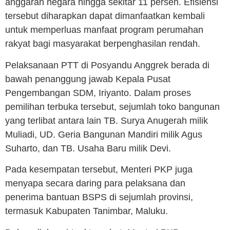
anggaran negara hingga sekitar 11 persen. Efisiensi
tersebut diharapkan dapat dimanfaatkan kembali
untuk memperluas manfaat program perumahan
rakyat bagi masyarakat berpenghasilan rendah.
Pelaksanaan PTT di Posyandu Anggrek berada di
bawah penanggung jawab Kepala Pusat
Pengembangan SDM, Iriyanto. Dalam proses
pemilihan terbuka tersebut, sejumlah toko bangunan
yang terlibat antara lain TB. Surya Anugerah milik
Muliadi, UD. Geria Bangunan Mandiri milik Agus
Suharto, dan TB. Usaha Baru milik Devi.
Pada kesempatan tersebut, Menteri PKP juga
menyapa secara daring para pelaksana dan
penerima bantuan BSPS di sejumlah provinsi,
termasuk Kabupaten Tanimbar, Maluku.