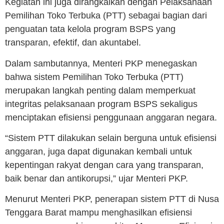
Kegiatan ini juga dirangkaikan dengan Pelaksanaan
Pemilihan Toko Terbuka (PTT) sebagai bagian dari
penguatan tata kelola program BSPS yang
transparan, efektif, dan akuntabel.
Dalam sambutannya, Menteri PKP menegaskan
bahwa sistem Pemilihan Toko Terbuka (PTT)
merupakan langkah penting dalam memperkuat
integritas pelaksanaan program BSPS sekaligus
menciptakan efisiensi penggunaan anggaran negara.
“Sistem PTT dilakukan selain berguna untuk efisiensi
anggaran, juga dapat digunakan kembali untuk
kepentingan rakyat dengan cara yang transparan,
baik benar dan antikorupsi,” ujar Menteri PKP.
Menurut Menteri PKP, penerapan sistem PTT di Nusa
Tenggara Barat mampu menghasilkan efisiensi