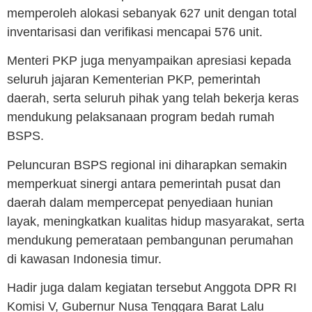
memperoleh alokasi sebanyak 627 unit dengan total
inventarisasi dan verifikasi mencapai 576 unit.
Menteri PKP juga menyampaikan apresiasi kepada
seluruh jajaran Kementerian PKP, pemerintah
daerah, serta seluruh pihak yang telah bekerja keras
mendukung pelaksanaan program bedah rumah
BSPS.
Peluncuran BSPS regional ini diharapkan semakin
memperkuat sinergi antara pemerintah pusat dan
daerah dalam mempercepat penyediaan hunian
layak, meningkatkan kualitas hidup masyarakat, serta
mendukung pemerataan pembangunan perumahan
di kawasan Indonesia timur.
Hadir juga dalam kegiatan tersebut Anggota DPR RI
Komisi V, Gubernur Nusa Tenggara Barat
Lalu