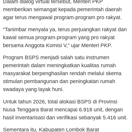
Dalam dialog virtual tersebut, Menteri PKP
memberikan semangat kepada pemerintah daerah
agar terus mengawal program-program pro rakyat.
“Tanimbar menyala ya, terus perjuangkan rakyat dan
kawal semua program-program yang pro rakyat
bersama Anggota Komisi V,” ujar Menteri PKP.
Program BSPS menjadi salah satu instrumen
pemerintah dalam meningkatkan kualitas rumah
masyarakat berpenghasilan rendah melalui skema
stimulan pembangunan dan peningkatan rumah
swadaya yang layak huni.
Untuk tahun 2026, total alokasi BSPS di Provinsi
Nusa Tenggara Barat mencapai 6.918 unit, dengan
hasil inventarisasi dan verifikasi sebanyak 5.416 unit.
Sementara itu, Kabupaten Lombok Barat