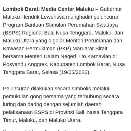
Lombok Barat, Media Center Maluku –
Gubernur
Maluku
Hendrik Lewerissa
menghadiri peluncuran
Program Bantuan Stimulan Perumahan Swadaya
(BSPS) Regional Bali, Nusa Tenggara, Maluku, dan
Maluku Utara yang digelar Menteri Perumahan dan
Kawasan Permukiman (PKP)
Maruarar Sirait
bersama Menteri Dalam Negeri
Tito Karnavian
di
Posyandu Anggrek, Kabupaten Lombok Barat, Nusa
Tenggara Barat, Selasa (19/05/2026).
Peluncuran dilakukan secara simbolis melalui
pemukulan gong bersama yang terhubung secara
luring dan daring dengan sejumlah daerah
pelaksanaan BSPS di Provinsi Bali, Nusa Tenggara
Timur, Maluku, dan Maluku Utara.