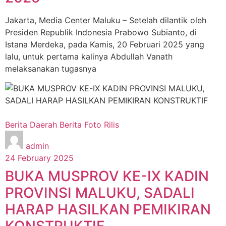
Jakarta, Media Center Maluku – Setelah dilantik oleh
Presiden Republik Indonesia Prabowo Subianto, di
Istana Merdeka, pada Kamis, 20 Februari 2025 yang
lalu, untuk pertama kalinya Abdullah Vanath
melaksanakan tugasnya
Berita Daerah
Berita Foto
Rilis
admin
24 February 2025
BUKA MUSPROV KE-IX KADIN
PROVINSI MALUKU, SADALI
HARAP HASILKAN PEMIKIRAN
KONSTRUKTIF