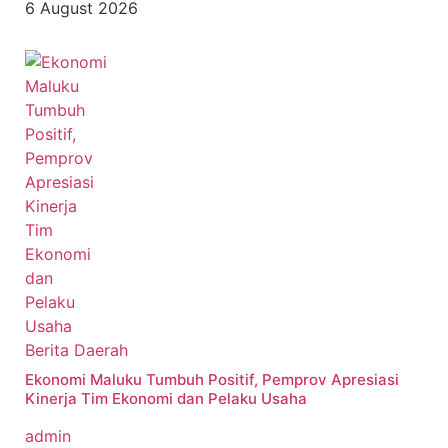
6 August 2026
Berita Daerah
Ekonomi Maluku Tumbuh Positif, Pemprov Apresiasi
Kinerja Tim Ekonomi dan Pelaku Usaha
admin