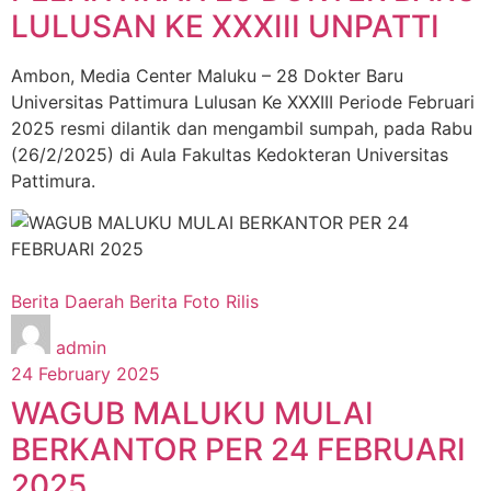
LULUSAN KE XXXIII UNPATTI
Ambon, Media Center Maluku – 28 Dokter Baru
Universitas Pattimura Lulusan Ke XXXIII Periode Februari
2025 resmi dilantik dan mengambil sumpah, pada Rabu
(26/2/2025) di Aula Fakultas Kedokteran Universitas
Pattimura.
Berita Daerah
Berita Foto
Rilis
admin
24 February 2025
WAGUB MALUKU MULAI
BERKANTOR PER 24 FEBRUARI
2025