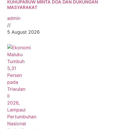
KUHUPARUW MINTA DOA DAN DUKUNGAN
MASYARAKAT
admin
//
5 August 2026