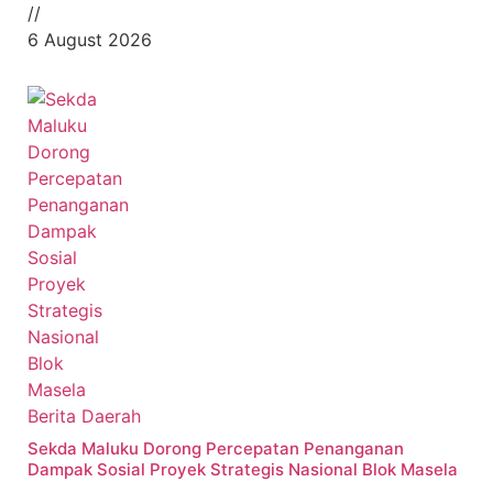
//
6 August 2026
Berita Daerah
Sekda Maluku Dorong Percepatan Penanganan
Dampak Sosial Proyek Strategis Nasional Blok Masela