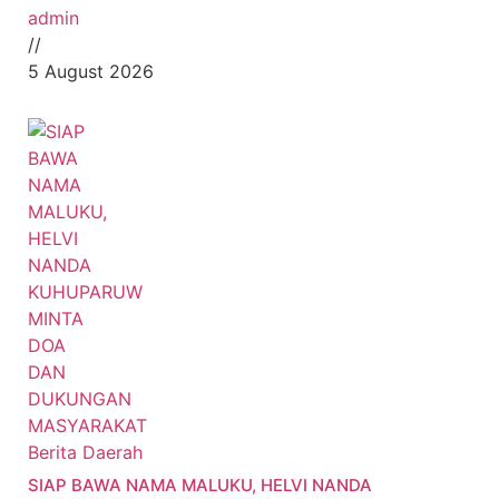
admin
//
5 August 2026
Berita Daerah
SIAP BAWA NAMA MALUKU, HELVI NANDA