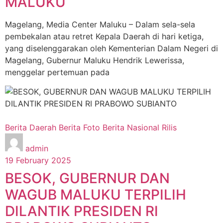
MALUKU
Magelang, Media Center Maluku – Dalam sela-sela
pembekalan atau retret Kepala Daerah di hari ketiga,
yang diselenggarakan oleh Kementerian Dalam Negeri di
Magelang, Gubernur Maluku Hendrik Lewerissa,
menggelar pertemuan pada
Berita Daerah
Berita Foto
Berita Nasional
Rilis
admin
19 February 2025
BESOK, GUBERNUR DAN
WAGUB MALUKU TERPILIH
DILANTIK PRESIDEN RI