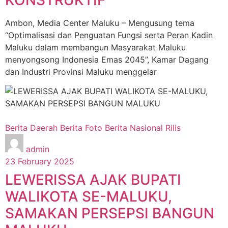
Ambon, Media Center Maluku – Mengusung tema
“Optimalisasi dan Penguatan Fungsi serta Peran Kadin
Maluku dalam membangun Masyarakat Maluku
menyongsong Indonesia Emas 2045”, Kamar Dagang
dan Industri Provinsi Maluku menggelar
Berita Daerah
Berita Foto
Berita Nasional
Rilis
admin
23 February 2025
LEWERISSA AJAK BUPATI
WALIKOTA SE-MALUKU,
SAMAKAN PERSEPSI BANGUN