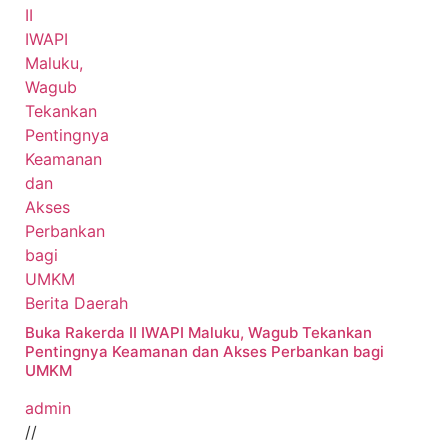
Berita Daerah
Buka Rakerda II IWAPI Maluku, Wagub Tekankan
Pentingnya Keamanan dan Akses Perbankan bagi
UMKM
admin
//