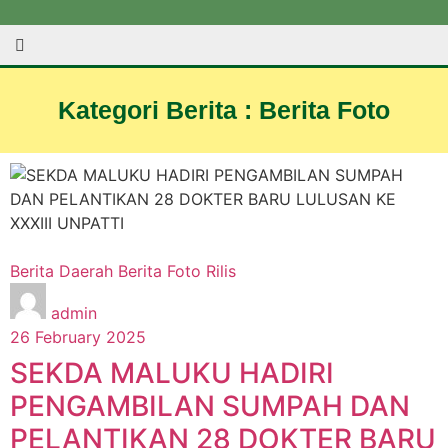
Kategori Berita : Berita Foto
Berita Daerah
Berita Foto
Rilis
admin
26 February 2025
SEKDA MALUKU HADIRI
PENGAMBILAN SUMPAH DAN
PELANTIKAN 28 DOKTER BARU